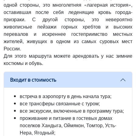
одной стороны, это многолетняя «лагерная история»,
оставившая после себя леденящие кровь города-
призраки. С другой стороны, это невероятно
живописные пейзажи горных хребтов и высоких
перевалов и искреннее гостеприимство местных
жителей, живущих в одном из самых суровых мест
России.
Для этого маршрута можете арендовать у нас зимние
костюмы и обувь.
Входит в стоимость
встреча в аэропорту в день начала тура;
все трансферы связанные с туром;
все экскурсии, включенные в программу тура;
проживание и питание в гостевых домах
поселков Хандыга, Оймякон, Томтор, Усть-
Нера, Ягодный;