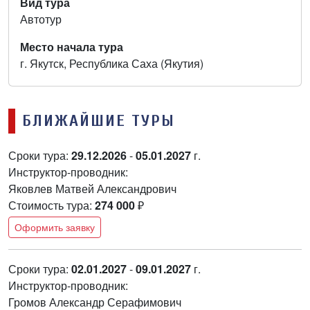
Вид тура
Автотур
Место начала тура
г. Якутск, Республика Саха (Якутия)
БЛИЖАЙШИЕ ТУРЫ
Сроки тура:
29.12.2026
-
05.01.2027
г.
Инструктор-проводник:
Яковлев Матвей Александрович
Стоимость тура:
274 000
₽
Оформить заявку
Сроки тура:
02.01.2027
-
09.01.2027
г.
Инструктор-проводник:
Громов Александр Серафимович