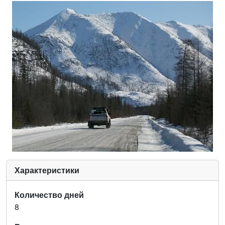
Характеристики
Количество дней
8