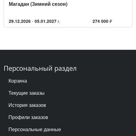
Магадан (Зимний сезон)
29.12.2026
-
05.01.2027
г.
274 000
₽
Персональный раздел
Корзина
Текущие заказы
История заказов
Профили заказов
Персональные данные