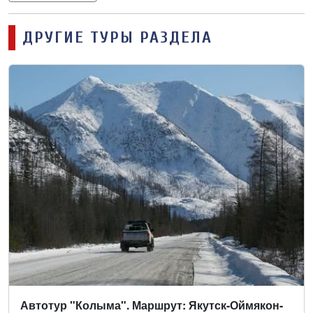
ДРУГИЕ ТУРЫ РАЗДЕЛА
Автотур "Колыма". Маршрут: Якутск-Оймякон-