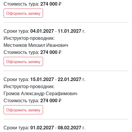
Стоимость тура:
274 000
₽
Оформить заявку
Сроки тура:
04.01.2027
-
11.01.2027
г.
Инструктор-проводник:
Местников Михаил Иванович
Стоимость тура:
274 000
₽
Оформить заявку
Сроки тура:
15.01.2027
-
22.01.2027
г.
Инструктор-проводник:
Громов Александр Серафимович
Стоимость тура:
274 000
₽
Оформить заявку
Сроки тура:
01.02.2027
-
08.02.2027
г.