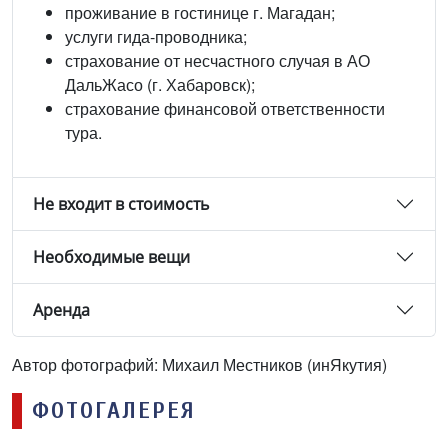
проживание в гостинице г. Магадан;
услуги гида-проводника;
страхование от несчастного случая в АО
ДальЖасо (г. Хабаровск);
страхование финансовой ответственности
тура.
Не входит в стоимость
Необходимые вещи
Аренда
Автор фотографий: Михаил Местников (инЯкутия)
ФОТОГАЛЕРЕЯ