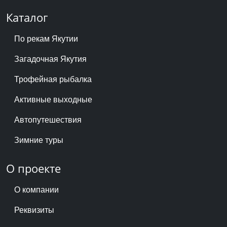
Каталог
По рекам Якутии
Загадочная Якутия
Трофейная рыбалка
Активные выходные
Автопутешествия
Зимние туры
О проекте
О компании
Реквизиты