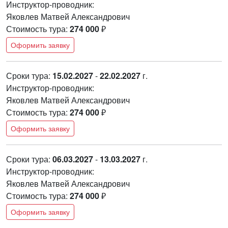
Инструктор-проводник:
Яковлев Матвей Александрович
Стоимость тура:
274 000
₽
Оформить заявку
Сроки тура:
15.02.2027
-
22.02.2027
г.
Инструктор-проводник:
Яковлев Матвей Александрович
Стоимость тура:
274 000
₽
Оформить заявку
Сроки тура:
06.03.2027
-
13.03.2027
г.
Инструктор-проводник:
Яковлев Матвей Александрович
Стоимость тура:
274 000
₽
Оформить заявку