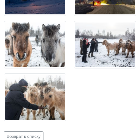
Возврат к списку