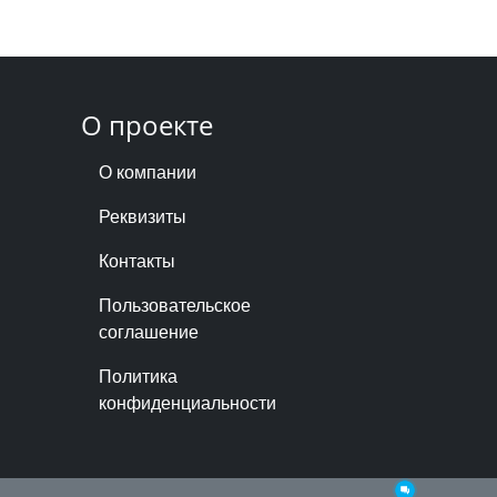
О проекте
О компании
Реквизиты
Контакты
Пользовательское
соглашение
Политика
конфиденциальности